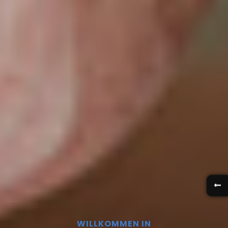
WILLKOMMEN IN