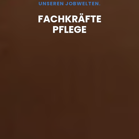
UNSEREN JOBWELTEN.
FACHKRÄFTE
PFLEGE