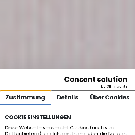
Consent solution
by Olli machts
Zustimmung
Details
Über Cookies
COOKIE EINSTELLUNGEN
Diese Webseite verwendet Cookies (auch von
Drittanbietern), um Informationen über die Nutzung