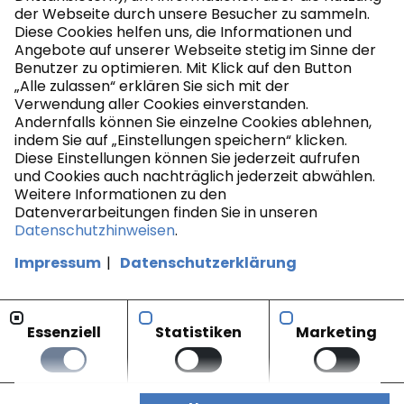
der Webseite durch unsere Besucher zu sammeln.
Diese Cookies helfen uns, die Informationen und
Angebote auf unserer Webseite stetig im Sinne der
Benutzer zu optimieren. Mit Klick auf den Button
„Alle zulassen“ erklären Sie sich mit der
Verwendung aller Cookies einverstanden.
Andernfalls können Sie einzelne Cookies ablehnen,
indem Sie auf „Einstellungen speichern“ klicken.
Diese Einstellungen können Sie jederzeit aufrufen
und Cookies auch nachträglich jederzeit abwählen.
Weitere Informationen zu den
Datenverarbeitungen finden Sie in unseren
Datenschutzhinweisen
.
Impressum
Datenschutzerklärung
Essenziell
Statistiken
Marketing