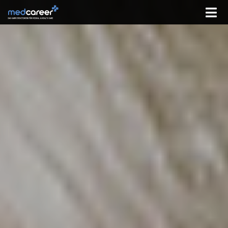
Zum Inhalt springen